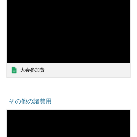
大会参加費
その他の諸費用