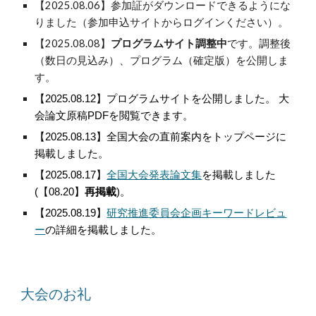
【2025.08.06】参加証がダウンロードできるようにな
りました（
参加申込サイト
からログインください）。
【2025.08.08】
プログラムサイト調整中
です。調整後
（数日の見込み）、プログラム（確定版）を公開しま
す。
【2025.08.12】プログラムサイトを公開しました。 大
会論文原稿PDFを閲覧できます。
【2025.08.13】全国大会の直前案内をトップページに
掲載しました。
【2025.08.17】
全国大会発表論文集
を掲載しました
(【08.20】
再掲載
)。
【2025.08.19】
研究推進委員会企画キーワードレビュ
ー
の詳細を掲載しました。
大会のお礼