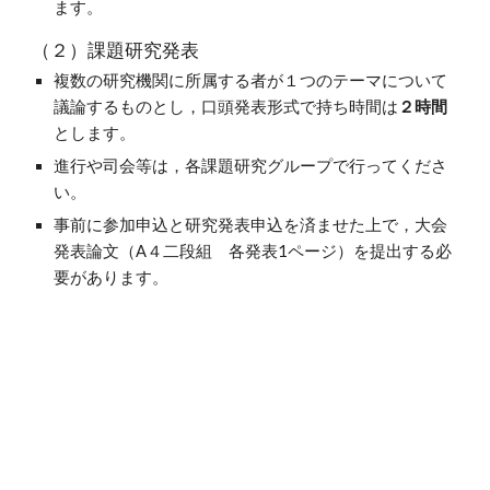
ます。
（２）課題研究発表
複数の研究機関に所属する者が１つのテーマについて
議論するものとし，口頭発表形式で持ち時間は
２時間
とします。
進行や司会等は，各課題研究グループで行ってくださ
い。
事前に参加申込と研究発表申込を済ませた上で，
大会
発表論文（A４二段組 各発表1ページ）
を提出する必
要があります。