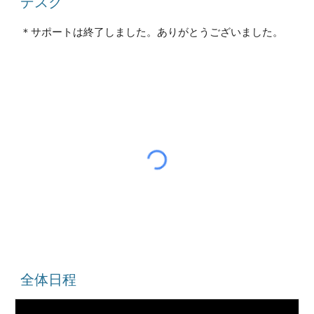
デスク
＊サポートは終了しました。ありがとうございました。
全体日程