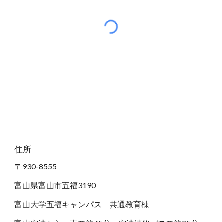
住所
〒930-8555
富山県富山市五福3190
富山大学五福キャンパス 共通教育棟