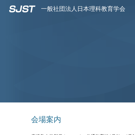
一般社団法人日本理科教育学会
Sk
会場案内