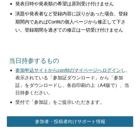
発表日時や発表順の希望は原則受け付けません
演題や発表者など登録内容に誤りがあった場合、登録
期間内であればConfitの個人ページから修正して下さ
い。登録期間を過ぎての修正は一切受け付けません
当日持参するもの
参加申込サイトからconfitのマイページへログイン
し、
表示されている「参加証ダウンロード」から「参加
証」をダウンロードし、各自印刷の上（A4版で）、当
日持参ください。
受付で「参加証」をご提示いただきます。
参加者・投稿者向けサポート情報