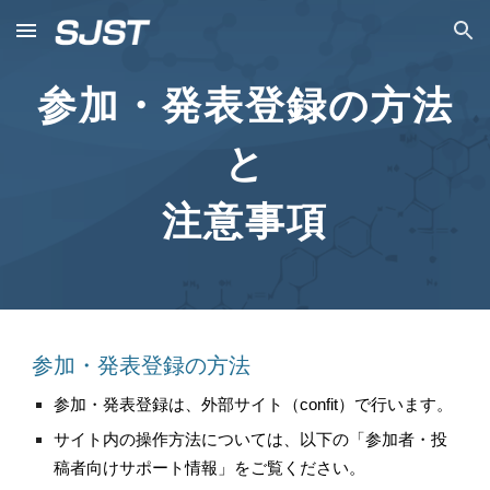
Skip to main content
Skip to navigation
参加・発表登録の方法
と
注意事項
参加・発表登録の方法
参加・発表登録は、外部サイト（confit）で行います。
サイト内の操作方法については、以下の「参加者・投
稿者向けサポート情報」をご覧ください。